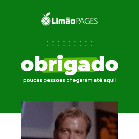
obrigado
poucas pessoas chegaram até aqui!