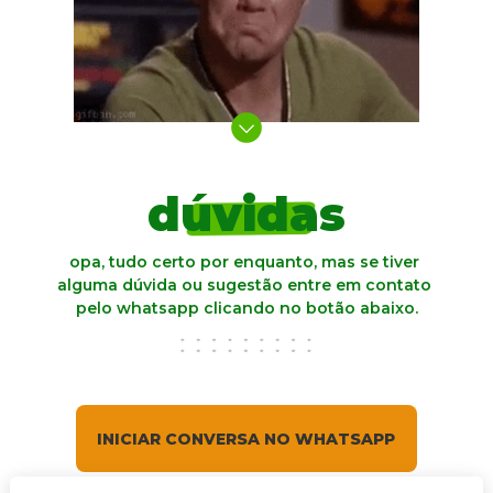
dúvidas
opa, tudo certo por enquanto, mas se tiver 
alguma dúvida ou sugestão entre em contato 
pelo whatsapp clicando no botão abaixo.
INICIAR CONVERSA NO WHATSAPP